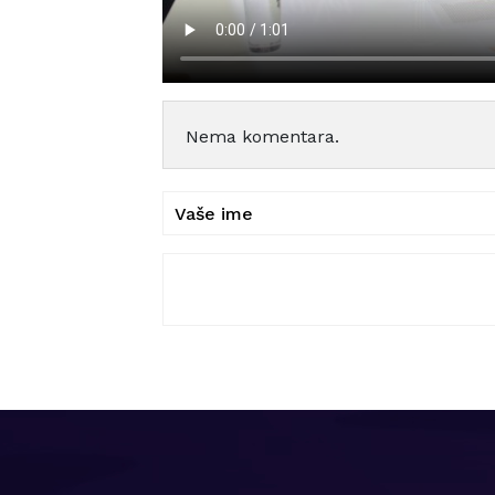
Nema komentara.